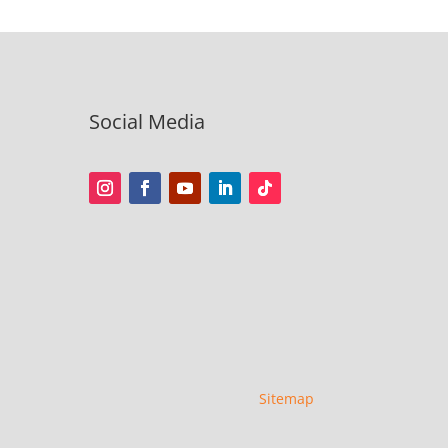
Social Media
Sitemap