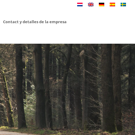
Contact y detalles de la empresa