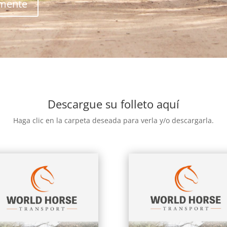
amente
Descargue su folleto aquí
Haga clic en la carpeta deseada para verla y/o descargarla.