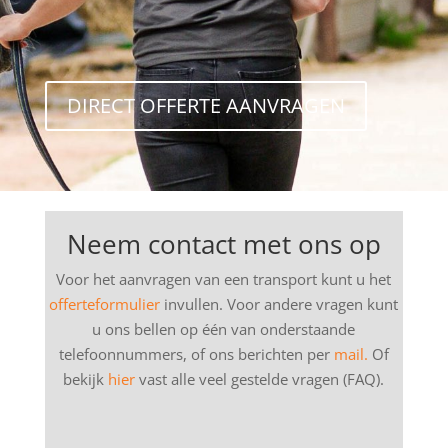
DIRECT OFFERTE AANVRAGEN
Neem contact met ons op
Voor het aanvragen van een transport kunt u het
offerteformulier
invullen. Voor andere vragen kunt
u ons bellen op één van onderstaande
telefoonnummers, of ons berichten per
mail.
Of
bekijk
hier
vast alle veel gestelde vragen (FAQ).