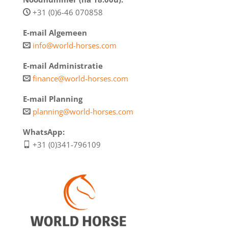
+31 (0)6-46 070858
E-mail Algemeen
info@world-horses.com
E-mail Administratie
finance@world-horses.com
E-mail Planning
planning@world-horses.com
WhatsApp:
+31 (0)341-796109