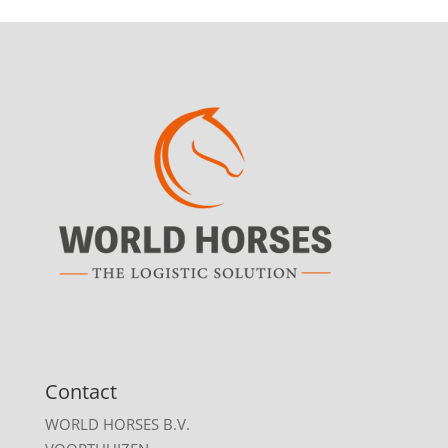
Contact
WORLD HORSES B.V.