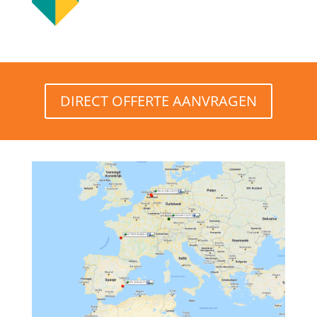
DIRECT OFFERTE AANVRAGEN