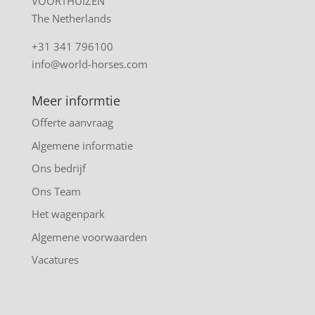
VOORTHUIZEN
The Netherlands
+31 341 796100
info@world-horses.com
Meer informtie
Offerte aanvraag
Algemene informatie
Ons bedrijf
Ons Team
Het wagenpark
Algemene voorwaarden
Vacatures