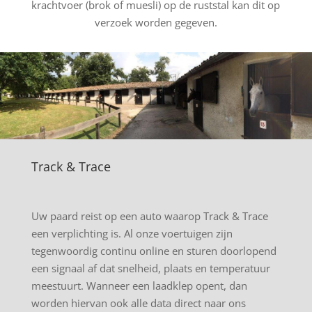
krachtvoer (brok of muesli) op de ruststal kan dit op
verzoek worden gegeven.
Track & Trace
Uw paard reist op een auto waarop Track & Trace
een verplichting is. Al onze voertuigen zijn
tegenwoordig continu online en sturen doorlopend
een signaal af dat snelheid, plaats en temperatuur
meestuurt. Wanneer een laadklep opent, dan
worden hiervan ook alle data direct naar ons