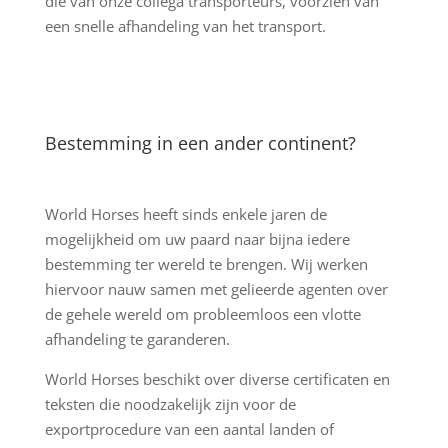
die van onze collega transporteurs, voorzien van
een snelle afhandeling van het transport.
Bestemming in een ander continent?
World Horses heeft sinds enkele jaren de
mogelijkheid om uw paard naar bijna iedere
bestemming ter wereld te brengen. Wij werken
hiervoor nauw samen met gelieerde agenten over
de gehele wereld om probleemloos een vlotte
afhandeling te garanderen.
World Horses beschikt over diverse certificaten en
teksten die noodzakelijk zijn voor de
exportprocedure van een aantal landen of