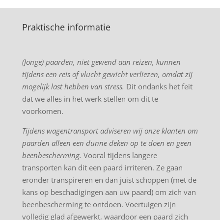
Praktische informatie
(Jonge) paarden, niet gewend aan reizen, kunnen
tijdens een reis of vlucht gewicht verliezen, omdat zij
mogelijk last hebben van stress.
Dit ondanks het feit
dat we alles in het werk stellen om dit te
voorkomen.
Tijdens wagentransport adviseren wij onze klanten om
paarden alleen een dunne deken op te doen en geen
beenbescherming.
Vooral tijdens langere
transporten kan dit een paard irriteren. Ze gaan
eronder transpireren en dan juist schoppen (met de
kans op beschadigingen aan uw paard) om zich van
beenbescherming te ontdoen. Voertuigen zijn
volledig glad afgewerkt, waardoor een paard zich