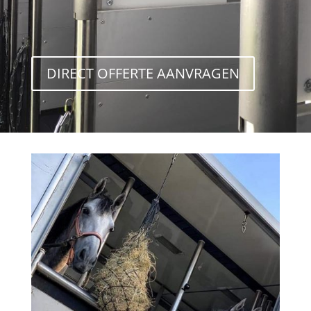
DIRECT OFFERTE AANVRAGEN