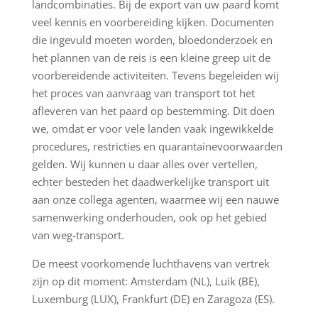
landcombinaties. Bij de export van uw paard komt
veel kennis en voorbereiding kijken. Documenten
die ingevuld moeten worden, bloedonderzoek en
het plannen van de reis is een kleine greep uit de
voorbereidende activiteiten. Tevens begeleiden wij
het proces van aanvraag van transport tot het
afleveren van het paard op bestemming. Dit doen
we, omdat er voor vele landen vaak ingewikkelde
procedures, restricties en quarantainevoorwaarden
gelden. Wij kunnen u daar alles over vertellen,
echter besteden het daadwerkelijke transport uit
aan onze collega agenten, waarmee wij een nauwe
samenwerking onderhouden, ook op het gebied
van weg-transport.
De meest voorkomende luchthavens van vertrek
zijn op dit moment: Amsterdam (NL), Luik (BE),
Luxemburg (LUX), Frankfurt (DE) en Zaragoza (ES).