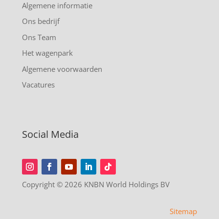
Algemene informatie
Ons bedrijf
Ons Team
Het wagenpark
Algemene voorwaarden
Vacatures
Social Media
Copyright © 2026 KNBN World Holdings BV
Sitemap