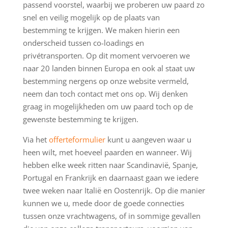
passend voorstel, waarbij we proberen uw paard zo
snel en veilig mogelijk op de plaats van
bestemming te krijgen. We maken hierin een
onderscheid tussen co-loadings en
privétransporten. Op dit moment vervoeren we
naar 20 landen binnen Europa en ook al staat uw
bestemming nergens op onze website vermeld,
neem dan toch contact met ons op. Wij denken
graag in mogelijkheden om uw paard toch op de
gewenste bestemming te krijgen.
Via het
offerteformulier
kunt u aangeven waar u
heen wilt, met hoeveel paarden en wanneer. Wij
hebben elke week ritten naar Scandinavië, Spanje,
Portugal en Frankrijk en daarnaast gaan we iedere
twee weken naar Italië en Oostenrijk. Op die manier
kunnen we u, mede door de goede connecties
tussen onze vrachtwagens, of in sommige gevallen