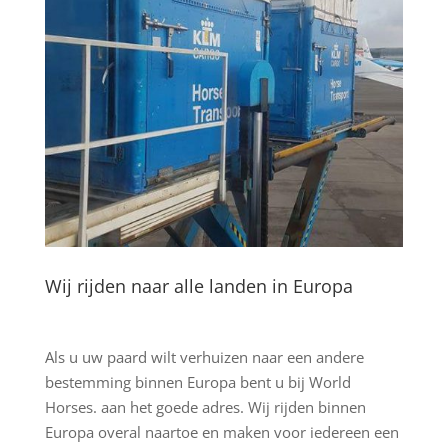
Wij rijden naar alle landen in Europa
Als u uw paard wilt verhuizen naar een andere
bestemming binnen Europa bent u bij World
Horses. aan het goede adres. Wij rijden binnen
Europa overal naartoe en maken voor iedereen een