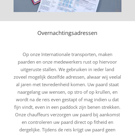
Overnachtingsadressen
Op onze Internationale transporten, maken
paarden en onze medewerkers rust op hiervoor
uitgeruste stallen. We gebruiken in ieder land
zoveel mogelijk dezelfde adressen, alwaar wij veelal
al jaren met tevredenheid komen. Uw paard staat
naargelang uw wensen, op stro of op krullen, en
wordt na de reis even gestapt of mag indien u dat
fijn vindt, even in een paddock zijn benen strekken.
Onze chauffeurs verzorgen uw paard bij aankomst
en controleren uw paard direct op fitheid en
dergelijke. Tijdens de reis krijgt uw paard geen