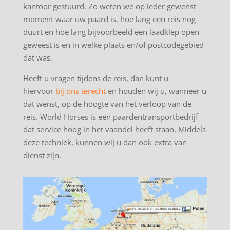
kantoor gestuurd. Zo weten we op ieder gewenst
moment waar uw paard is, hoe lang een reis nog
duurt en hoe lang bijvoorbeeld een laadklep open
geweest is en in welke plaats en/of postcodegebied
dat was.
Heeft u vragen tijdens de reis, dan kunt u
hiervoor
bij ons terecht
en houden wij u, wanneer u
dat wenst, op de hoogte van het verloop van de
reis. World Horses is een paardentransportbedrijf
dat service hoog in het vaandel heeft staan. Middels
deze techniek, kunnen wij u dan ook extra van
dienst zijn.