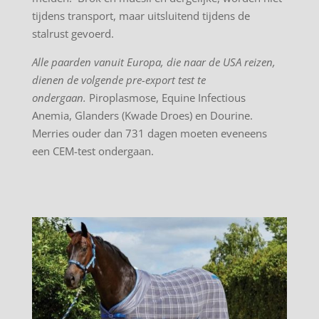
tijdens transport, maar uitsluitend tijdens de
stalrust gevoerd.
Alle paarden vanuit Europa, die naar de USA reizen,
dienen de volgende pre-export test te
ondergaan.
Piroplasmose, Equine Infectious
Anemia, Glanders (Kwade Droes) en Dourine.
Merries ouder dan 731 dagen moeten eveneens
een CEM-test ondergaan.