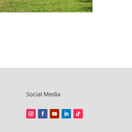
Social Media