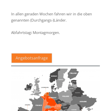
.
In allen geraden Wochen fahren wir in die oben
genannten (Durchgangs-)Länder.
Abfahrtstag
:
Montagmorgen.
.
Angebotsanfrage