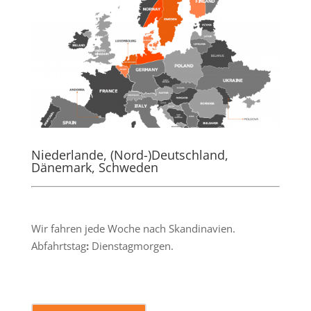
Niederlande, (Nord-)Deutschland,
Dänemark, Schweden
.
Wir fahren jede Woche nach Skandinavien.
Abfahrtstag
:
Dienstagmorgen.
.