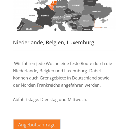
Niederlande, Belgien, Luxemburg
.
Wir fahren jede Woche eine feste Route durch die
Niederlande, Belgien und Luxemburg. Dabei
können auch Grenzgebiete in Deutschland sowie
der Norden Frankreichs angefahren werden.
Abfahrtstage: Dienstag und Mittwoch.
.
Angebotsanfrage