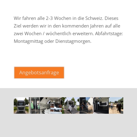
.
Wir fahren alle 2-3 Wochen in die Schweiz. Dieses
Ziel werden wir in den kommenden Jahren auf alle
zwei Wochen / wöchentlich erweitern. Abfahrtstage:
Montagmittag oder Dienstagmorgen.
.
Angebotsanfrage