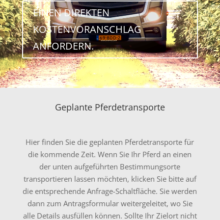
EINEN DIREKTEN
KOSTENVORANSCHLAG
ANFORDERN.
Geplante Pferdetransporte
Hier finden Sie die geplanten Pferdetransporte für
die kommende Zeit. Wenn Sie Ihr Pferd an einen
der unten aufgeführten Bestimmungsorte
transportieren lassen möchten, klicken Sie bitte auf
die entsprechende Anfrage-Schaltfläche. Sie werden
dann zum Antragsformular weitergeleitet, wo Sie
alle Details ausfüllen können. Sollte Ihr Zielort nicht