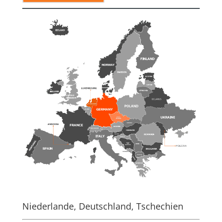
Niederlande, Deutschland, Tschechien