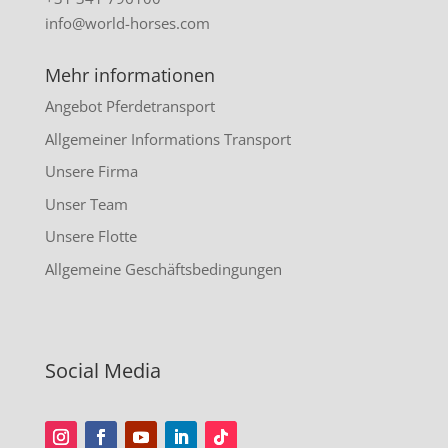
info@world-horses.com
Mehr informationen
Angebot Pferdetransport
Allgemeiner Informations Transport
Unsere Firma
Unser Team
Unsere Flotte
Allgemeine Geschäftsbedingungen
Social Media