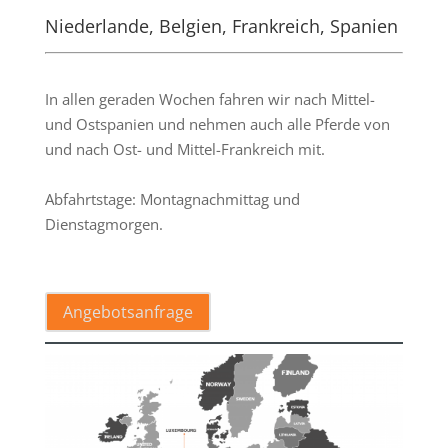
Niederlande, Belgien, Frankreich, Spanien
.
In allen geraden Wochen fahren wir nach Mittel-
und Ostspanien und nehmen auch alle Pferde von
und nach Ost- und Mittel-Frankreich mit.
Abfahrtstage: Montagnachmittag und
Dienstagmorgen.
.
Angebotsanfrage