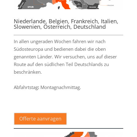
Niederlande, Belgien, Frankreich, Italien,
Slowenien, Österreich, Deutschland
In allen ungeraden Wochen fahren wir nach
Südosteuropa und bedienen dabei die oben
genannten Länder. Wir versuchen, uns auf dieser
Route auf den südlichen Teil Deutschlands zu
beschränken.
Abfahrtstag
:
Montagnachmittag.
Offerte aanvragen