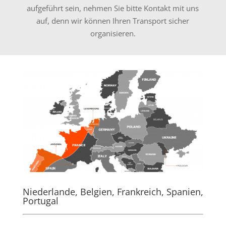
aufgeführt sein, nehmen Sie bitte Kontakt mit uns
auf, denn wir können Ihren Transport sicher
organisieren.
Niederlande, Belgien, Frankreich, Spanien,
Portugal
.