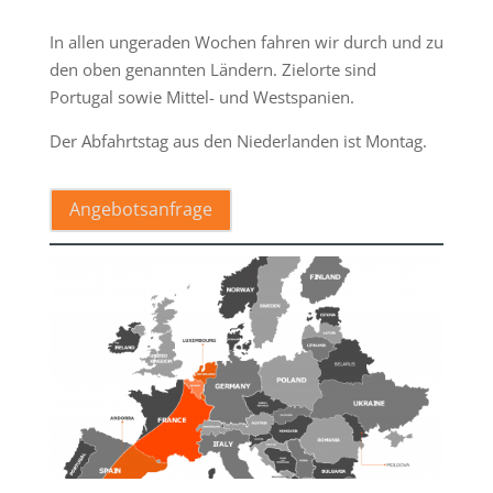
In allen ungeraden Wochen fahren wir durch und zu
den oben genannten Ländern. Zielorte sind
Portugal sowie Mittel- und Westspanien.
Der Abfahrtstag aus den Niederlanden ist Montag.
Angebotsanfrage