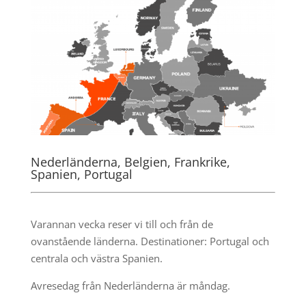
Nederländerna, Belgien, Frankrike,
Spanien, Portugal
.
Varannan vecka reser vi till och från de
ovanstående länderna. Destinationer: Portugal och
centrala och västra Spanien.
Avresedag från Nederländerna är måndag.
.