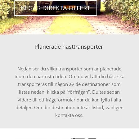
BEGÄR DIREKTA OFFERT
Planerade hästtransporter
Nedan ser du vilka transporter som är planerade
inom den närmsta tiden. Om du vill att din häst ska
transporteras till någon av de destinationer som
listas nedan, klicka på ”förfrågan”. Du tas sedan
vidare till ett frågeformulär där du kan fylla i alla
detaljer. Om din destination inte är listad, vänligen
kontakta oss.