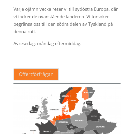
Varje ojämn vecka reser vi till sydöstra Europa, där
vi täcker de ovanstående länderna. Vi försöker
begränsa oss till den södra delen av Tyskland på
denna rutt.
Avresedag: måndag eftermiddag.
.
Offertförfrågan