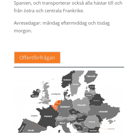
Spanien, och transporterar också alla hästar till och
från östra och centrala Frankrike.
Avresedagar: måndag eftermiddag och tisdag
morgon.
.
Offertförfrågan