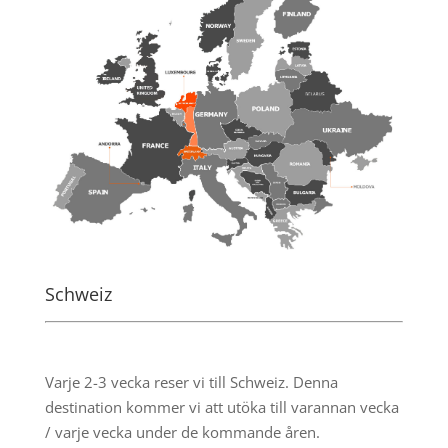
Schweiz
.
Varje 2-3 vecka reser vi till Schweiz. Denna
destination kommer vi att utöka till varannan vecka
/ varje vecka under de kommande åren.