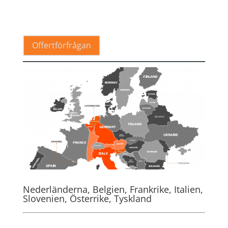
.
Offertförfrågan
Nederländerna, Belgien, Frankrike, Italien,
Slovenien, Österrike, Tyskland
.