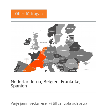
Offertförfrågan
Nederländerna, Belgien, Frankrike,
Spanien
.
Varje jämn vecka reser vi till centrala och östra