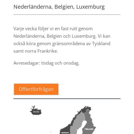
Nederländerna, Belgien, Luxemburg
.
Varje vecka följer vi en fast rutt genom
Nederländerna, Belgien och Luxemburg. Vi kan
också köra genom gränsområdena av Tyskland
samt norra Frankrike.
Avresedagar: tisdag och onsdag.
.
Offertförfrågan