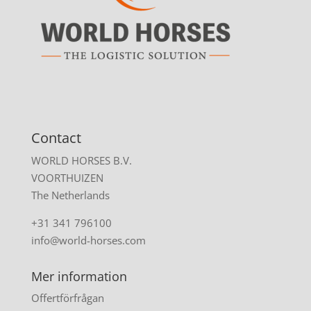
Contact
WORLD HORSES B.V.
VOORTHUIZEN
The Netherlands
+31 341 796100
info@world-horses.com
Mer information
Offertförfrågan