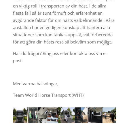
en viktig roll i transporten av din häst. I de allra
flesta fall så är sunt förnuft och erfarenhet en
avgörande faktor för din hästs välbefinnande . Våra
anställda har en gedigen kunskap att hantera alla
situationer som kan tänkas uppstå, väl förberedda
för att göra din hästs resa så bekväm som möjligt.
Har du frågor? Ring oss eller kontakta oss via e-
post.
Med varma hälsningar,
Team World Horse Transport (WHT)