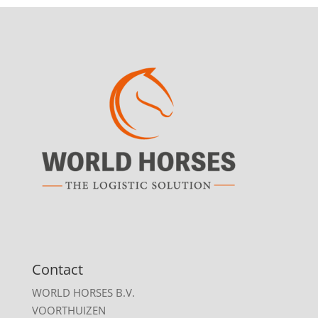
Contact
WORLD HORSES B.V.
VOORTHUIZEN