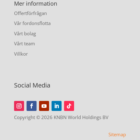
Mer information
Offertförfrågan
Vår fordonsflotta
Vårt bolag
Vårt team
Villkor
Social Media
Copyright © 2026 KNBN World Holdings BV
Sitemap