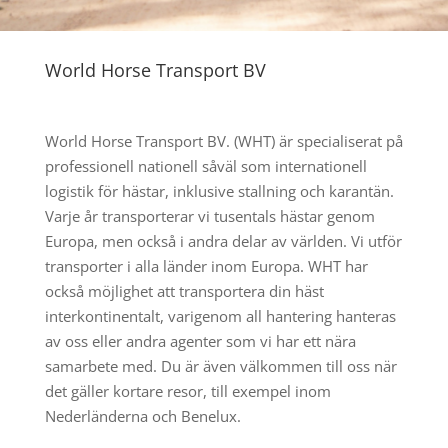
World Horse Transport BV
World Horse Transport BV. (WHT) är specialiserat på
professionell nationell såväl som internationell
logistik för hästar, inklusive stallning och karantän.
Varje år transporterar vi tusentals hästar genom
Europa, men också i andra delar av världen. Vi utför
transporter i alla länder inom Europa. WHT har
också möjlighet att transportera din häst
interkontinentalt, varigenom all hantering hanteras
av oss eller andra agenter som vi har ett nära
samarbete med. Du är även välkommen till oss när
det gäller kortare resor, till exempel inom
Nederländerna och Benelux.