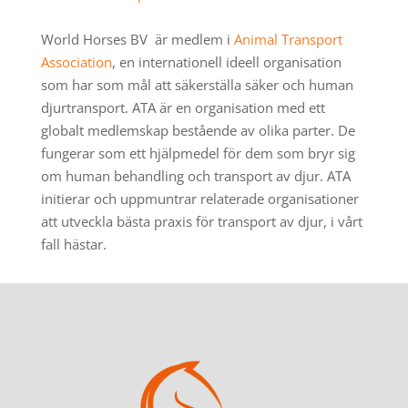
World Horses BV är medlem i
Animal Transport
Association
, en internationell ideell organisation
som har som mål att säkerställa säker och human
djurtransport. ATA är en organisation med ett
globalt medlemskap bestående av olika parter. De
fungerar som ett hjälpmedel för dem som bryr sig
om human behandling och transport av djur. ATA
initierar och uppmuntrar relaterade organisationer
att utveckla bästa praxis för transport av djur, i vårt
fall hästar.