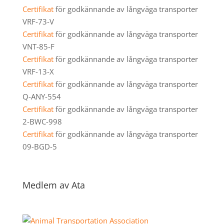
Certifikat
för godkännande av långväga transporter
VRF-73-V
Certifikat
för godkännande av långväga transporter
VNT-85-F
Certifikat
för godkännande av långväga transporter
VRF-13-X
Certifikat
för godkännande av långväga transporter
Q-ANY-554
Certifikat
för godkännande av långväga transporter
2-BWC-998
Certifikat
för godkännande av långväga transporter
09-BGD-5
Medlem av Ata