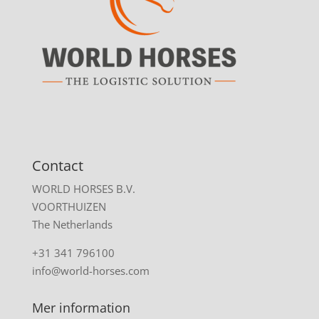
Contact
WORLD HORSES B.V.
VOORTHUIZEN
The Netherlands
+31 341 796100
info@world-horses.com
Mer information