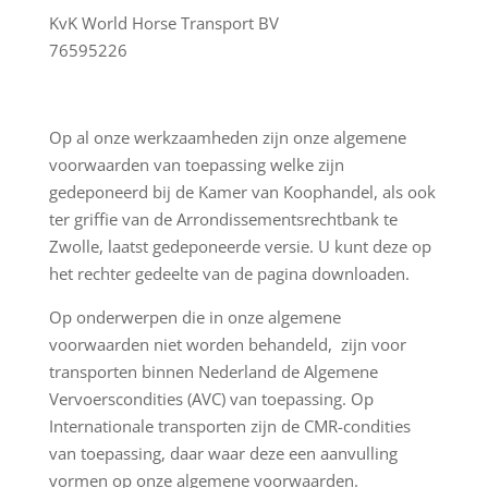
KvK World Horse Transport BV
76595226
Op al onze werkzaamheden zijn onze algemene
voorwaarden van toepassing welke zijn
gedeponeerd bij de Kamer van Koophandel, als ook
ter griffie van de Arrondissementsrechtbank te
Zwolle, laatst gedeponeerde versie. U kunt deze op
het rechter gedeelte van de pagina downloaden.
Op onderwerpen die in onze algemene
voorwaarden niet worden behandeld, zijn voor
transporten binnen Nederland de Algemene
Vervoerscondities (AVC) van toepassing. Op
Internationale transporten zijn de CMR-condities
van toepassing, daar waar deze een aanvulling
vormen op onze algemene voorwaarden.