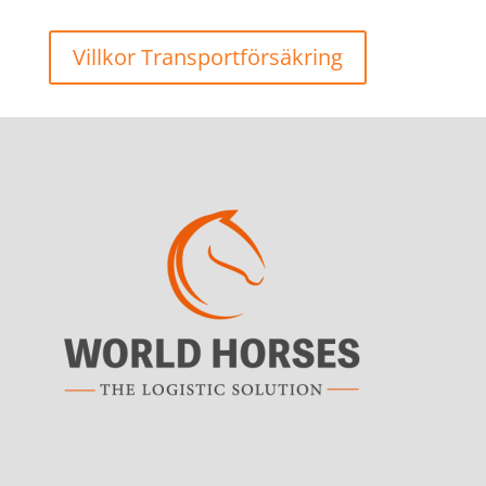
Villkor Transportförsäkring