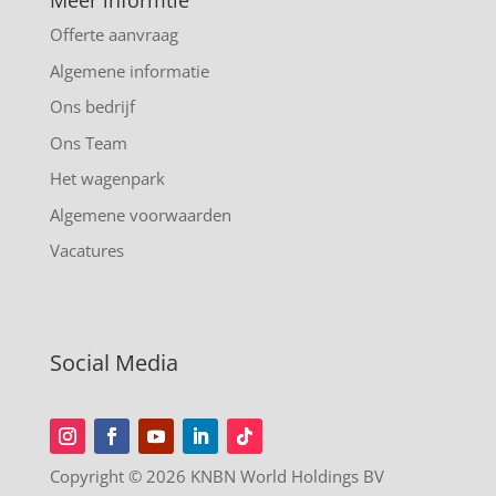
Meer informtie
Offerte aanvraag
Algemene informatie
Ons bedrijf
Ons Team
Het wagenpark
Algemene voorwaarden
Vacatures
Social Media
Copyright © 2026 KNBN World Holdings BV