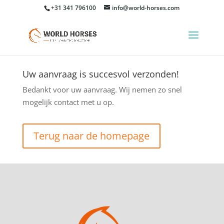
+31 341 796100
info@world-horses.com
Uw aanvraag is succesvol verzonden!
Bedankt voor uw aanvraag. Wij nemen zo snel
mogelijk contact met u op.
Terug naar de homepage