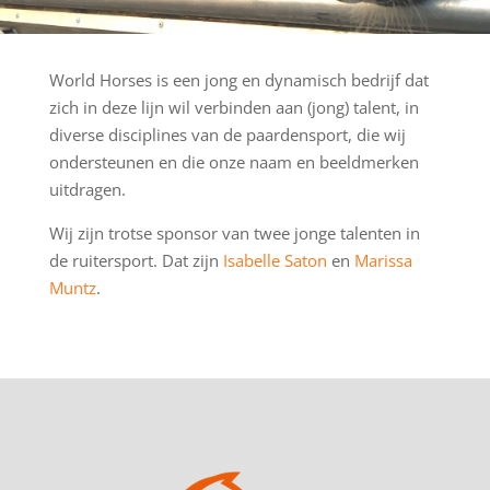
World Horses is een jong en dynamisch bedrijf dat
zich in deze lijn wil verbinden aan (jong) talent, in
diverse disciplines van de paardensport, die wij
ondersteunen en die onze naam en beeldmerken
uitdragen.
Wij zijn trotse sponsor van twee jonge talenten in
de ruitersport. Dat zijn
Isabelle Saton
en
Marissa
Muntz
.