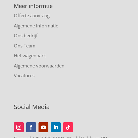
Meer informtie
Offerte aanvraag
Algemene informatie
Ons bedrijf
Ons Team
Het wagenpark
Algemene voorwaarden
Vacatures
Social Media