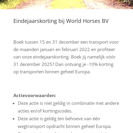
Eindejaarskorting bij World Horses BV
Boek tussen 15 en 31 december een transport voor
de maanden januari en februari 2022 en profiteer
van onze eindejaarskorting. Boek jij namelijk vóór
31 december 2025? Dan ontvang je -10% korting
op transporten binnen geheel Europa.
Actievoorwaarden:
Deze actie is niet geldig in combinatie met andere
acties en/of kortingscodes.
Deze actie is geldig ten behoeve van één
wegtransport opdracht binnen geheel Europa.