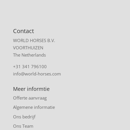
Contact
WORLD HORSES B.V.
VOORTHUIZEN
The Netherlands
+31 341 796100
info@world-horses.com
Meer informtie
Offerte aanvraag
Algemene informatie
Ons bedrijf
Ons Team